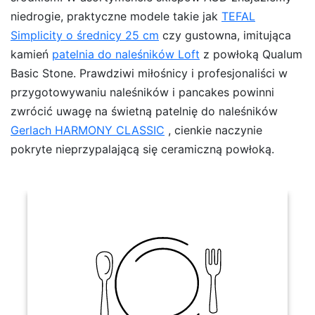
niedrogie, praktyczne modele takie jak
TEFAL
Simplicity o średnicy 25 cm
czy gustowna, imitująca
kamień
patelnia do naleśników Loft
z powłoką Qualum
Basic Stone. Prawdziwi miłośnicy i profesjonaliści w
przygotowywaniu naleśników i pancakes powinni
zwrócić uwagę na świetną patelnię do naleśników
Gerlach HARMONY CLASSIC
, cienkie naczynie
pokryte nieprzypalającą się ceramiczną powłoką.