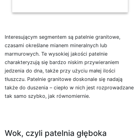
Interesującym segmentem są patelnie granitowe,
czasami określane mianem mineralnych lub
marmurowych. Te wysokiej jakości patelnie
charakteryzują się bardzo niskim przywieraniem
jedzenia do dna, także przy użyciu małej ilości
tłuszczu. Patelnie granitowe doskonale się nadają
także do duszenia – ciepło w nich jest rozprowadzane
tak samo szybko, jak równomiernie.
Wok, czyli patelnia głęboka