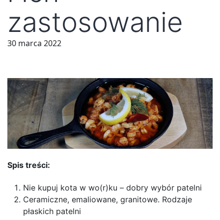
zastosowanie
30 marca 2022
Spis treści:
Nie kupuj kota w wo(r)ku – dobry wybór patelni
Ceramiczne, emaliowane, granitowe. Rodzaje
płaskich patelni