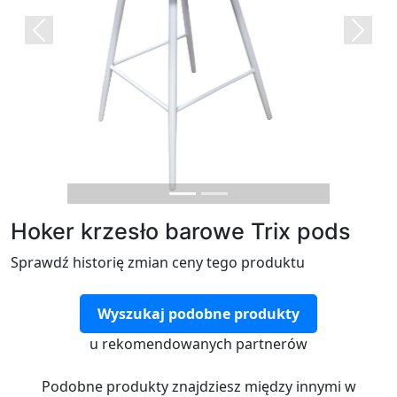
Previous
Next
Hoker krzesło barowe Trix pods
Sprawdź historię zmian ceny tego produktu
Wyszukaj podobne produkty
u rekomendowanych partnerów
Podobne produkty znajdziesz między innymi w