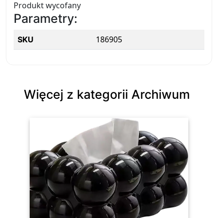
Produkt wycofany
Parametry:
186905
SKU
Więcej z kategorii Archiwum