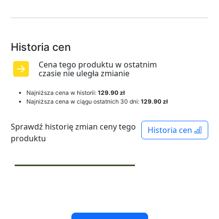
Historia cen
Cena tego produktu w ostatnim
czasie nie uległa zmianie
Najniższa cena w historii:
129.90 zł
Najniższa cena w ciągu ostatnich 30 dni:
129.90 zł
Sprawdź historię zmian ceny tego
Historia cen
produktu