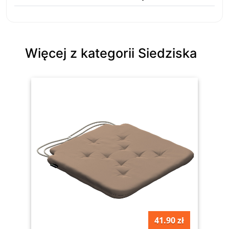
Więcej z kategorii Siedziska
41.90 zł