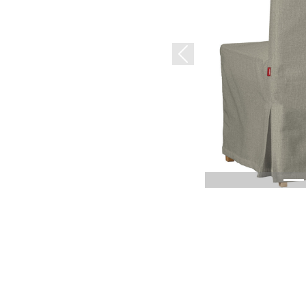
Previous