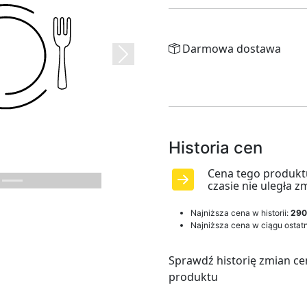
Darmowa dostawa
Next
Historia cen
Cena tego produkt
czasie nie uległa z
Najniższa cena w historii:
290
Najniższa cena w ciągu ostatn
Sprawdź historię zmian ce
produktu