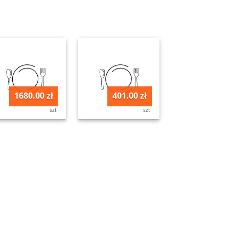
1680.00 zł
401.00 zł
szt
szt