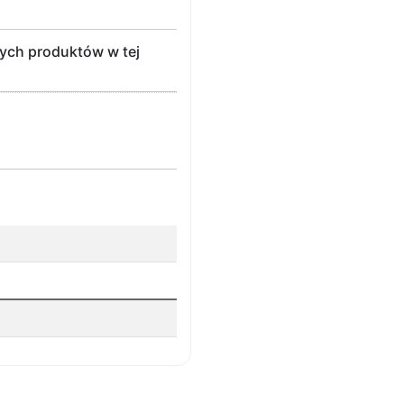
nych produktów w tej