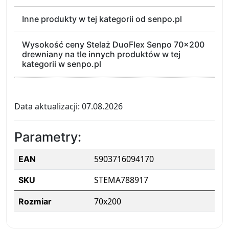
Inne produkty w tej kategorii od senpo.pl
Wysokość ceny Stelaż DuoFlex Senpo 70x200
drewniany na tle innych produktów w tej
kategorii w senpo.pl
Data aktualizacji: 07.08.2026
Parametry:
5903716094170
EAN
STEMA788917
SKU
70x200
Rozmiar