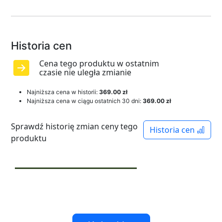
Historia cen
Cena tego produktu w ostatnim
czasie nie uległa zmianie
Najniższa cena w historii:
369.00 zł
Najniższa cena w ciągu ostatnich 30 dni:
369.00 zł
Sprawdź historię zmian ceny tego
Historia cen
produktu