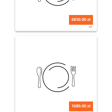
6830.00 zł
szt
1680.00 zł