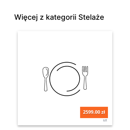
Więcej z kategorii Stelaże
2599.00 zł
szt