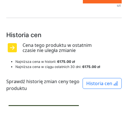
szt
Historia cen
Cena tego produktu w ostatnim
czasie nie uległa zmianie
Najniższa cena w historii:
6175.00 zł
Najniższa cena w ciągu ostatnich 30 dni:
6175.00 zł
Sprawdź historię zmian ceny tego
Historia cen
produktu