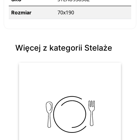
70x190
Rozmiar
Więcej z kategorii Stelaże