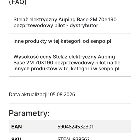
(FAQ)
Stelaż elektryczny Auping Base 2M 70x190
bezprzewodowy pilot - dystrybutor
Inne produkty w tej kategorii od senpo.pl
Wysokość ceny Stelaż elektryczny Auping
Base 2M 70x190 bezprzewodowy pilot na tle
innych produktów w tej kategorii w senpo.pl
Data aktualizacji: 05.08.2026
Parametry:
5904824532301
EAN
STEAU938562
SKU