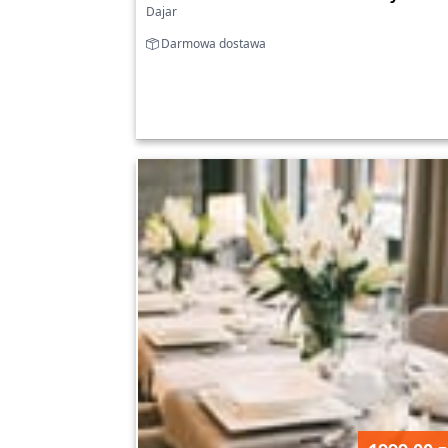
Dajar
Darmowa dostawa