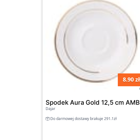
8.90 zł
Spodek Aura Gold 12,5 cm AMB
Dajar
Do darmowej dostawy brakuje 291.1zł