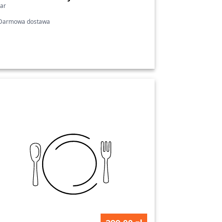
ar
armowa dostawa