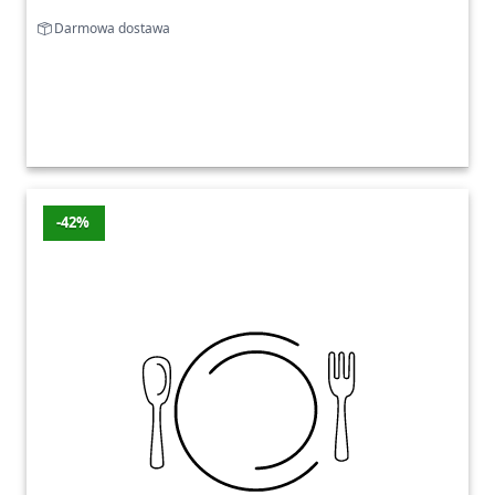
Darmowa dostawa
-42%