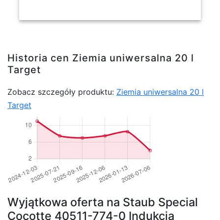
Historia cen Ziemia uniwersalna 20 l
Target
Zobacz szczegóły produktu:
Ziemia uniwersalna 20 l
Target
Wyjątkowa oferta na Staub Special
Cocotte 40511-774-0 Indukcja