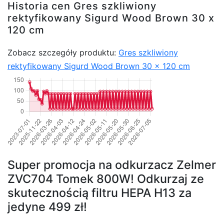
Historia cen Gres szkliwiony
rektyfikowany Sigurd Wood Brown 30 x
120 cm
Zobacz szczegóły produktu:
Gres szkliwiony
rektyfikowany Sigurd Wood Brown 30 x 120 cm
Super promocja na odkurzacz Zelmer
ZVC704 Tomek 800W! Odkurzaj ze
skutecznością filtru HEPA H13 za
jedyne 499 zł!