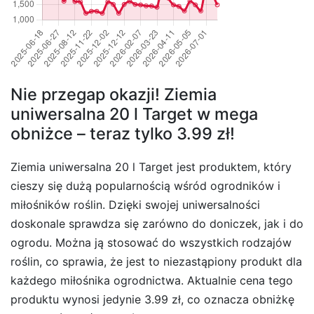
Nie przegap okazji! Ziemia
uniwersalna 20 l Target w mega
obniżce – teraz tylko 3.99 zł!
Ziemia uniwersalna 20 l Target jest produktem, który
cieszy się dużą popularnością wśród ogrodników i
miłośników roślin. Dzięki swojej uniwersalności
doskonale sprawdza się zarówno do doniczek, jak i do
ogrodu. Można ją stosować do wszystkich rodzajów
roślin, co sprawia, że jest to niezastąpiony produkt dla
każdego miłośnika ogrodnictwa. Aktualnie cena tego
produktu wynosi jedynie 3.99 zł, co oznacza obniżkę