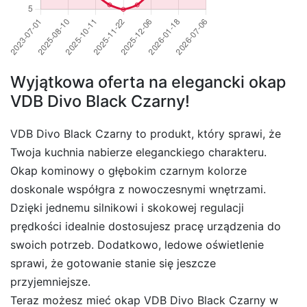
Wyjątkowa oferta na elegancki okap
VDB Divo Black Czarny!
VDB Divo Black Czarny to produkt, który sprawi, że
Twoja kuchnia nabierze eleganckiego charakteru.
Okap kominowy o głębokim czarnym kolorze
doskonale współgra z nowoczesnymi wnętrzami.
Dzięki jednemu silnikowi i skokowej regulacji
prędkości idealnie dostosujesz pracę urządzenia do
swoich potrzeb. Dodatkowo, ledowe oświetlenie
sprawi, że gotowanie stanie się jeszcze
przyjemniejsze.
Teraz możesz mieć okap VDB Divo Black Czarny w