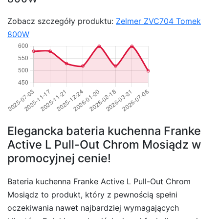
Zobacz szczegóły produktu:
Zelmer ZVC704 Tomek
800W
Elegancka bateria kuchenna Franke
Active L Pull-Out Chrom Mosiądz w
promocyjnej cenie!
Bateria kuchenna Franke Active L Pull-Out Chrom
Mosiądz to produkt, który z pewnością spełni
oczekiwania nawet najbardziej wymagających