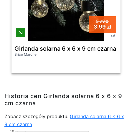
5.99 zł
3.99 zł
szt
Girlanda solarna 6 x 6 x 9 cm czarna
Brico Marche
Historia cen Girlanda solarna 6 x 6 x 9
cm czarna
Zobacz szczegóły produktu:
Girlanda solarna 6 x 6 x
9 cm czarna