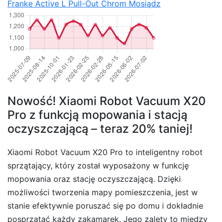
Franke Active L Pull-Out Chrom Mosiądz
Nowość! Xiaomi Robot Vacuum X20
Pro z funkcją mopowania i stacją
oczyszczającą – teraz 20% taniej!
Xiaomi Robot Vacuum X20 Pro to inteligentny robot
sprzątający, który został wyposażony w funkcję
mopowania oraz stację oczyszczającą. Dzięki
możliwości tworzenia mapy pomieszczenia, jest w
stanie efektywnie poruszać się po domu i dokładnie
posprzątać każdy zakamarek. Jego zalety to między