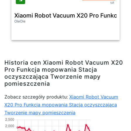
szt
Xiaomi Robot Vacuum X20 Pro Funkcja m
OleOle
Historia cen Xiaomi Robot Vacuum X20
Pro Funkcja mopowania Stacja
oczyszczająca Tworzenie mapy
pomieszczenia
Zobacz szczegóły produktu:
Xiaomi Robot Vacuum
X20 Pro Funkcja mopowania Stacja oczyszczająca
Tworzenie mapy pomieszczenia