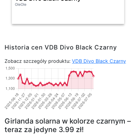
OleOle
Historia cen VDB Divo Black Czarny
Zobacz szczegóły produktu:
VDB Divo Black Czarny
Girlanda solarna w kolorze czarnym –
teraz za jedyne 3.99 zł!