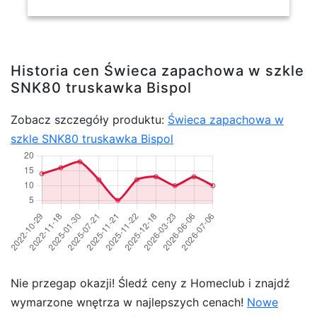
Historia cen Świeca zapachowa w szkle
SNK80 truskawka Bispol
Zobacz szczegóły produktu:
Świeca zapachowa w
szkle SNK80 truskawka Bispol
Nie przegap okazji! Śledź ceny z Homeclub i znajdź
wymarzone wnętrza w najlepszych cenach!
Nowe