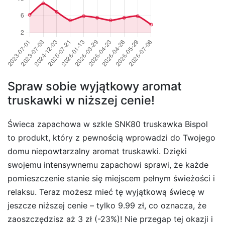
Spraw sobie wyjątkowy aromat
truskawki w niższej cenie!
Świeca zapachowa w szkle SNK80 truskawka Bispol
to produkt, który z pewnością wprowadzi do Twojego
domu niepowtarzalny aromat truskawki. Dzięki
swojemu intensywnemu zapachowi sprawi, że każde
pomieszczenie stanie się miejscem pełnym świeżości i
relaksu. Teraz możesz mieć tę wyjątkową świecę w
jeszcze niższej cenie – tylko 9.99 zł, co oznacza, że
zaoszczędzisz aż 3 zł (-23%)! Nie przegap tej okazji i