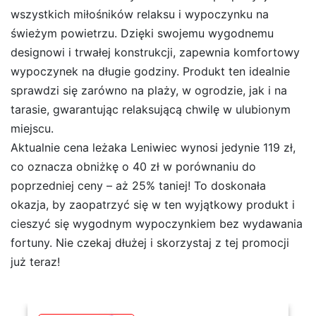
wszystkich miłośników relaksu i wypoczynku na
świeżym powietrzu. Dzięki swojemu wygodnemu
designowi i trwałej konstrukcji, zapewnia komfortowy
wypoczynek na długie godziny. Produkt ten idealnie
sprawdzi się zarówno na plaży, w ogrodzie, jak i na
tarasie, gwarantując relaksującą chwilę w ulubionym
miejscu.
Aktualnie cena leżaka Leniwiec wynosi jedynie 119 zł,
co oznacza obniżkę o 40 zł w porównaniu do
poprzedniej ceny – aż 25% taniej! To doskonała
okazja, by zaopatrzyć się w ten wyjątkowy produkt i
cieszyć się wygodnym wypoczynkiem bez wydawania
fortuny. Nie czekaj dłużej i skorzystaj z tej promocji
już teraz!