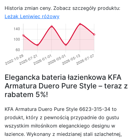
Historia zmian ceny. Zobacz szczegóły produktu:
Leżak Leniwiec różowy
Elegancka bateria łazienkowa KFA
Armatura Duero Pure Style – teraz z
rabatem 5%!
KFA Armatura Duero Pure Style 6623-315-34 to
produkt, który z pewnością przypadnie do gustu
wszystkim miłośnikom eleganckiego designu w
łazience. Wykonany z miedzianej stali szlachetnej,