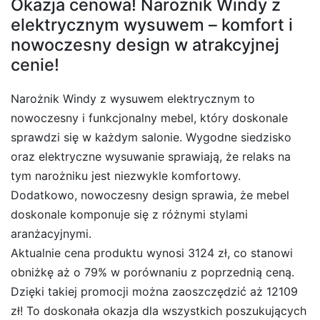
Okazja cenowa! Narożnik Windy z
elektrycznym wysuwem – komfort i
nowoczesny design w atrakcyjnej
cenie!
Narożnik Windy z wysuwem elektrycznym to
nowoczesny i funkcjonalny mebel, który doskonale
sprawdzi się w każdym salonie. Wygodne siedzisko
oraz elektryczne wysuwanie sprawiają, że relaks na
tym narożniku jest niezwykle komfortowy.
Dodatkowo, nowoczesny design sprawia, że mebel
doskonale komponuje się z różnymi stylami
aranżacyjnymi.
Aktualnie cena produktu wynosi 3124 zł, co stanowi
obniżkę aż o 79% w porównaniu z poprzednią ceną.
Dzięki takiej promocji można zaoszczędzić aż 12109
zł! To doskonała okazja dla wszystkich poszukujących