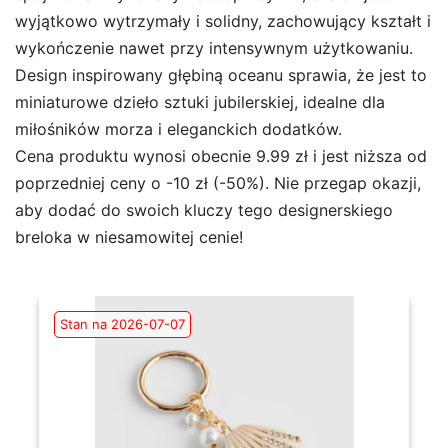
wyjątkowo wytrzymały i solidny, zachowujący kształt i
wykończenie nawet przy intensywnym użytkowaniu.
Design inspirowany głębiną oceanu sprawia, że jest to
miniaturowe dzieło sztuki jubilerskiej, idealne dla
miłośników morza i eleganckich dodatków.
Cena produktu wynosi obecnie 9.99 zł i jest niższa od
poprzedniej ceny o -10 zł (-50%). Nie przegap okazji,
aby dodać do swoich kluczy tego designerskiego
breloka w niesamowitej cenie!
Stan na 2026-07-07