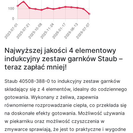
Najwyższej jakości 4 elementowy
indukcyjny zestaw garnków Staub –
teraz zapłać mniej!
Staub 40508-388-0 to indukcyjny zestaw garnków
składający się z 4 elementów, idealny do codziennego
gotowania. Wykonany z żeliwa, zapewnia
równomierne rozprowadzanie ciepła, co przekłada się
na doskonałe efekty gotowania. Możliwość używania
w piekarniku oraz możliwość czyszczenia w
zmywarce sprawiają, że jest to praktyczne i wygodne