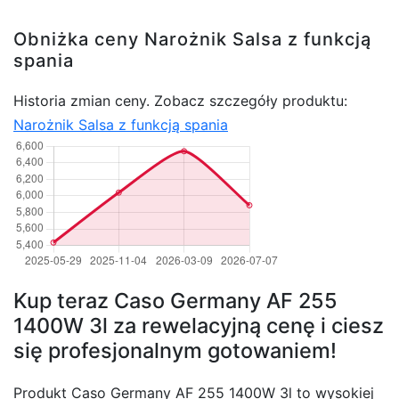
Obniżka ceny Narożnik Salsa z funkcją
spania
Historia zmian ceny. Zobacz szczegóły produktu:
Narożnik Salsa z funkcją spania
Kup teraz Caso Germany AF 255
1400W 3l za rewelacyjną cenę i ciesz
się profesjonalnym gotowaniem!
Produkt Caso Germany AF 255 1400W 3l to wysokiej