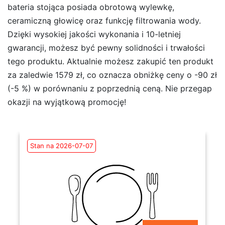
bateria stojąca posiada obrotową wylewkę,
ceramiczną głowicę oraz funkcję filtrowania wody.
Dzięki wysokiej jakości wykonania i 10-letniej
gwarancji, możesz być pewny solidności i trwałości
tego produktu. Aktualnie możesz zakupić ten produkt
za zaledwie 1579 zł, co oznacza obniżkę ceny o -90 zł
(-5 %) w porównaniu z poprzednią ceną. Nie przegap
okazji na wyjątkową promocję!
Stan na 2026-07-07