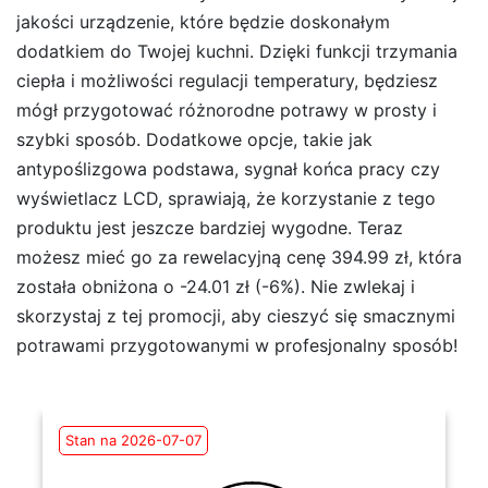
jakości urządzenie, które będzie doskonałym
dodatkiem do Twojej kuchni. Dzięki funkcji trzymania
ciepła i możliwości regulacji temperatury, będziesz
mógł przygotować różnorodne potrawy w prosty i
szybki sposób. Dodatkowe opcje, takie jak
antypoślizgowa podstawa, sygnał końca pracy czy
wyświetlacz LCD, sprawiają, że korzystanie z tego
produktu jest jeszcze bardziej wygodne. Teraz
możesz mieć go za rewelacyjną cenę 394.99 zł, która
została obniżona o -24.01 zł (-6%). Nie zwlekaj i
skorzystaj z tej promocji, aby cieszyć się smacznymi
potrawami przygotowanymi w profesjonalny sposób!
Stan na 2026-07-07