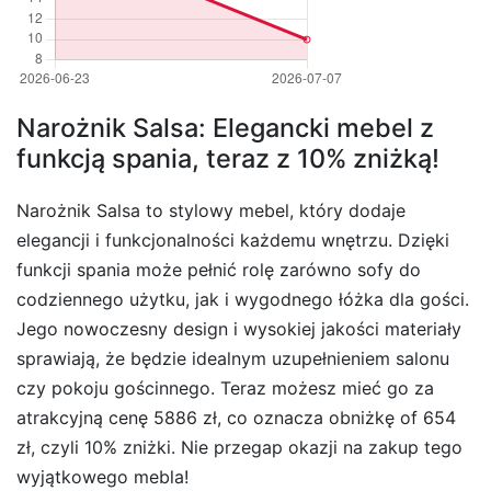
Narożnik Salsa: Elegancki mebel z
funkcją spania, teraz z 10% zniżką!
Narożnik Salsa to stylowy mebel, który dodaje
elegancji i funkcjonalności każdemu wnętrzu. Dzięki
funkcji spania może pełnić rolę zarówno sofy do
codziennego użytku, jak i wygodnego łóżka dla gości.
Jego nowoczesny design i wysokiej jakości materiały
sprawiają, że będzie idealnym uzupełnieniem salonu
czy pokoju gościnnego. Teraz możesz mieć go za
atrakcyjną cenę 5886 zł, co oznacza obniżkę of 654
zł, czyli 10% zniżki. Nie przegap okazji na zakup tego
wyjątkowego mebla!