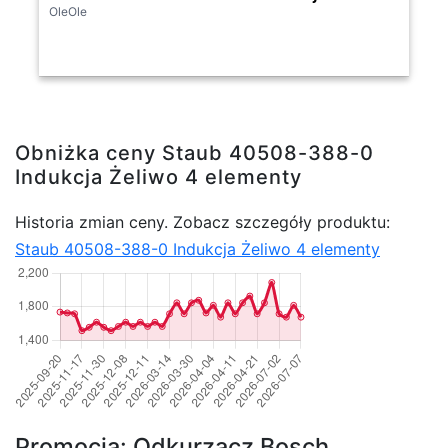
OleOle
Obniżka ceny Staub 40508-388-0
Indukcja Żeliwo 4 elementy
Historia zmian ceny. Zobacz szczegóły produktu:
Staub 40508-388-0 Indukcja Żeliwo 4 elementy
Promocja: Odkurzacz Bosch