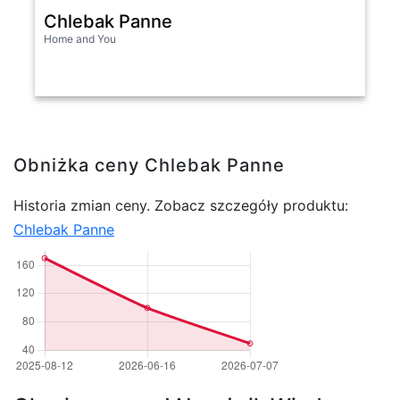
Chlebak Panne
Home and You
Obniżka ceny Chlebak Panne
Historia zmian ceny. Zobacz szczegóły produktu:
Chlebak Panne