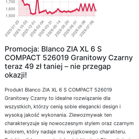
Promocja: Blanco ZIA XL 6 S
COMPACT 526019 Granitowy Czarny
teraz 49 zł taniej – nie przegap
okazji!
Produkt Blanco ZIA XL 6 S COMPACT 526019
Granitowy Czarny to idealne rozwiązanie dla
wszystkich, którzy cenią sobie elegancki design i
wysoką jakość wykonania. Zlewozmywak ten
charakteryzuje się nowoczesnym stylem oraz czarnym
kolorem, który nadaje mu wyjątkowego charakteru.