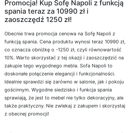
Promocja! Kup Sofę Napoli z funkcją
spania teraz za 10990 zł i
zaoszczędź 1250 zł!
Obecnie trwa promocja cenowa na Sofę Napoli z
funkcją spania. Cena produktu wynosi teraz 10990 zł,
co oznacza obniżkę o -1250 zł, czyli równowartość
10%. Warto skorzystać z tej okazji i zaoszczędzić na
zakupie tego wygodnego mebla. Sofa Napoli to
doskonałe połączenie elegancji i funkcjonalności.
Idealnie sprawdzi się zarówno w salonie, jak i pokoju
gościnnym. Wygodne siedzisko i funkcja spania
sprawiają, że jest to mebel nie tylko dekoracyjny, ale
także praktyczny. Nie zwlekaj z zakupem i skorzystaj
z obecnej promocji!