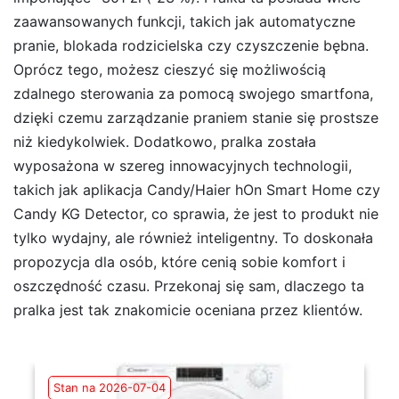
zaawansowanych funkcji, takich jak automatyczne
pranie, blokada rodzicielska czy czyszczenie bębna.
Oprócz tego, możesz cieszyć się możliwością
zdalnego sterowania za pomocą swojego smartfona,
dzięki czemu zarządzanie praniem stanie się prostsze
niż kiedykolwiek. Dodatkowo, pralka została
wyposażona w szereg innowacyjnych technologii,
takich jak aplikacja Candy/Haier hOn Smart Home czy
Candy KG Detector, co sprawia, że jest to produkt nie
tylko wydajny, ale również inteligentny. To doskonała
propozycja dla osób, które cenią sobie komfort i
oszczędność czasu. Przekonaj się sam, dlaczego ta
pralka jest tak znakomicie oceniana przez klientów.
Stan na 2026-07-04