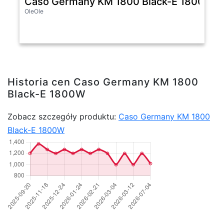
Caso Germany KM 1800 Black-E 1800W
OleOle
Historia cen Caso Germany KM 1800
Black-E 1800W
Zobacz szczegóły produktu:
Caso Germany KM 1800
Black-E 1800W