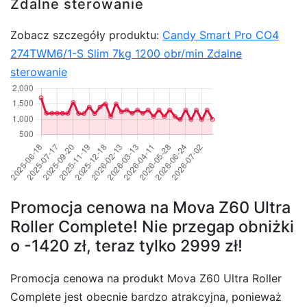
Zdalne sterowanie
Zobacz szczegóły produktu:
Candy Smart Pro CO4
274TWM6/1-S Slim 7kg 1200 obr/min Zdalne
sterowanie
Promocja cenowa na Mova Z60 Ultra
Roller Complete! Nie przegap obniżki
o -1420 zł, teraz tylko 2999 zł!
Promocja cenowa na produkt Mova Z60 Ultra Roller
Complete jest obecnie bardzo atrakcyjna, ponieważ