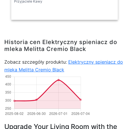
Przyjaciele Kawy
Historia cen Elektryczny spieniacz do
mleka Melitta Cremio Black
Zobacz szczegóły produktu:
Elektryczny spieniacz do
mleka Melitta Cremio Black
Upgrade Your Living Room with the