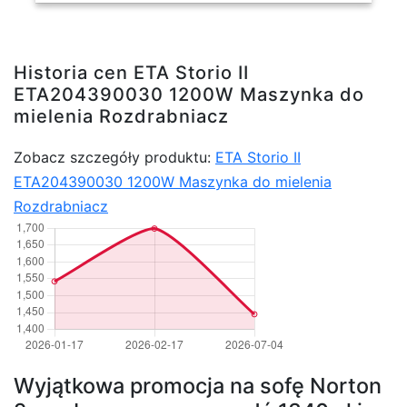
Historia cen ETA Storio II
ETA204390030 1200W Maszynka do
mielenia Rozdrabniacz
Zobacz szczegóły produktu:
ETA Storio II
ETA204390030 1200W Maszynka do mielenia
Rozdrabniacz
Wyjątkowa promocja na sofę Norton