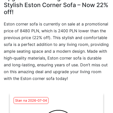
Stylish Eston Corner Sofa – Now 22%
off!
Eston corner sofa is currently on sale at a promotional
price of 8480 PLN, which is 2400 PLN lower than the
previous price (22% off). This stylish and comfortable
sofa is a perfect addition to any living room, providing
ample seating space and a modern design. Made with
high-quality materials, Eston corner sofa is durable
and long-lasting, ensuring years of use. Don’t miss out
on this amazing deal and upgrade your living room
with the Eston corner sofa today!
Stan na 2026-07-04