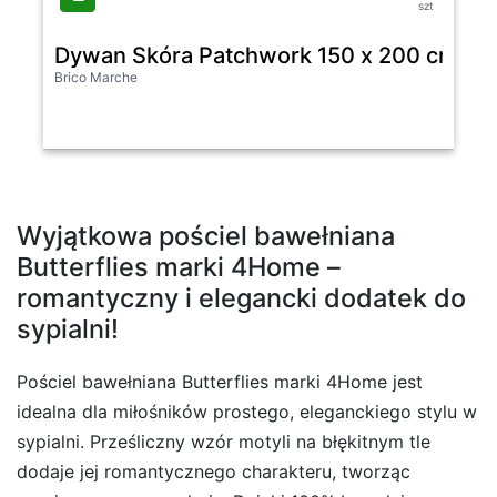
szt
Dywan Skóra Patchwork 150 x 200 cm sz
Brico Marche
Wyjątkowa pościel bawełniana
Butterflies marki 4Home –
romantyczny i elegancki dodatek do
sypialni!
Pościel bawełniana Butterflies marki 4Home jest
idealna dla miłośników prostego, eleganckiego stylu w
sypialni. Prześliczny wzór motyli na błękitnym tle
dodaje jej romantycznego charakteru, tworząc