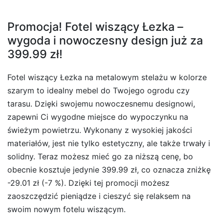
Promocja! Fotel wiszący Łezka –
wygoda i nowoczesny design już za
399.99 zł!
Fotel wiszący Łezka na metalowym stelażu w kolorze
szarym to idealny mebel do Twojego ogrodu czy
tarasu. Dzięki swojemu nowoczesnemu designowi,
zapewni Ci wygodne miejsce do wypoczynku na
świeżym powietrzu. Wykonany z wysokiej jakości
materiałów, jest nie tylko estetyczny, ale także trwały i
solidny. Teraz możesz mieć go za niższą cenę, bo
obecnie kosztuje jedynie 399.99 zł, co oznacza zniżkę
-29.01 zł (-7 %). Dzięki tej promocji możesz
zaoszczędzić pieniądze i cieszyć się relaksem na
swoim nowym fotelu wiszącym.