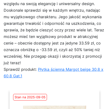
względu na swoją elegancję i uniwersalny design.
Doskonale sprawdzi się w każdym wnętrzu, nadając
mu wyjątkowego charakteru. Jego jakość wykonania
gwarantuje trwałość i odporność na uszkodzenia, co
sprawia, że będzie cieszyć oczy przez wiele lat. Teraz
możesz mieć ten wyjątkowy produkt w atrakcyjnej
cenie – obecnie dostępny jest za jedyne 33.59 zł, co
oznacza obniżkę o -33.59 zł, czyli aż 50% taniej niż
wcześniej. Nie przegap okazji i skorzystaj z promocji
już teraz!
Sprawdź produkt:
Płytka ścienna Margot beige 30,8 x
60,8 Gat.1
Stan na 2025-09-05