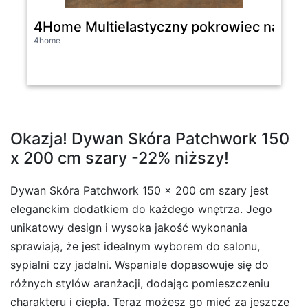
4Home Multielastyczny pokrowiec na kan
4home
Okazja! Dywan Skóra Patchwork 150
x 200 cm szary -22% niższy!
Dywan Skóra Patchwork 150 x 200 cm szary jest
eleganckim dodatkiem do każdego wnętrza. Jego
unikatowy design i wysoka jakość wykonania
sprawiają, że jest idealnym wyborem do salonu,
sypialni czy jadalni. Wspaniale dopasowuje się do
różnych stylów aranżacji, dodając pomieszczeniu
charakteru i ciepła. Teraz możesz go mieć za jeszcze