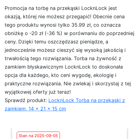
Promocja na torbę na przekąski LocknLock jest
okazją, której nie możesz przegapić! Obecnie cena
tego produktu wynosi tylko 35.99 zł, co oznacza
obniżkę o -20 zł (-36 %) w porównaniu do poprzedniej
ceny. Dzięki temu oszczędzasz pieniądze, a
jednocześnie możesz cieszyć się wysoką jakością i
trwałością tego rozwiązania. Torba na żywność z
zamkiem błyskawicznym LocknLock to doskonała
opcja dla każdego, kto ceni wygodę, ekologię i
praktyczne rozwiązania. Nie zwlekaj i skorzystaj z tej
wyjątkowej oferty już teraz!
Sprawdź produkt:
LocknLock Torba na przekąski z
zamkiem, 14 x 21 x 15 cm
Stan na 2025-09-05