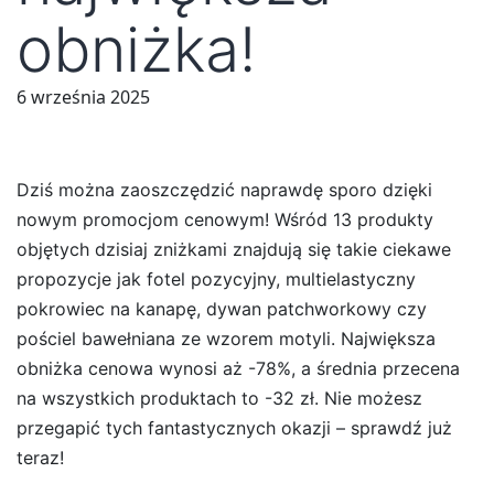
obniżka!
6 września 2025
Dziś można zaoszczędzić naprawdę sporo dzięki
nowym promocjom cenowym! Wśród 13 produkty
objętych dzisiaj zniżkami znajdują się takie ciekawe
propozycje jak fotel pozycyjny, multielastyczny
pokrowiec na kanapę, dywan patchworkowy czy
pościel bawełniana ze wzorem motyli. Największa
obniżka cenowa wynosi aż -78%, a średnia przecena
na wszystkich produktach to -32 zł. Nie możesz
przegapić tych fantastycznych okazji – sprawdź już
teraz!