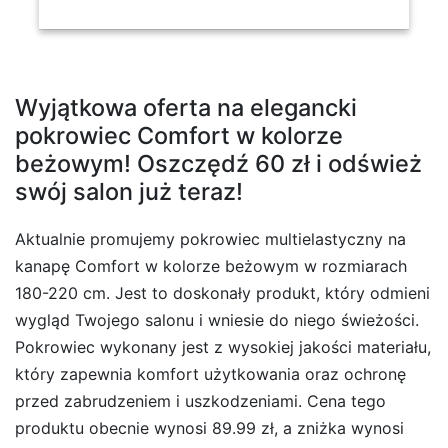
Wyjątkowa oferta na elegancki
pokrowiec Comfort w kolorze
beżowym! Oszczędź 60 zł i odśwież
swój salon już teraz!
Aktualnie promujemy pokrowiec multielastyczny na
kanapę Comfort w kolorze beżowym w rozmiarach
180-220 cm. Jest to doskonały produkt, który odmieni
wygląd Twojego salonu i wniesie do niego świeżości.
Pokrowiec wykonany jest z wysokiej jakości materiału,
który zapewnia komfort użytkowania oraz ochronę
przed zabrudzeniem i uszkodzeniami. Cena tego
produktu obecnie wynosi 89.99 zł, a zniżka wynosi