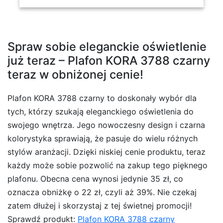
Spraw sobie eleganckie oświetlenie
już teraz – Plafon KORA 3788 czarny
teraz w obniżonej cenie!
Plafon KORA 3788 czarny to doskonały wybór dla
tych, którzy szukają eleganckiego oświetlenia do
swojego wnętrza. Jego nowoczesny design i czarna
kolorystyka sprawiają, że pasuje do wielu różnych
stylów aranżacji. Dzięki niskiej cenie produktu, teraz
każdy może sobie pozwolić na zakup tego pięknego
plafonu. Obecna cena wynosi jedynie 35 zł, co
oznacza obniżkę o 22 zł, czyli aż 39%. Nie czekaj
zatem dłużej i skorzystaj z tej świetnej promocji!
Sprawdź produkt:
Plafon KORA 3788 czarny