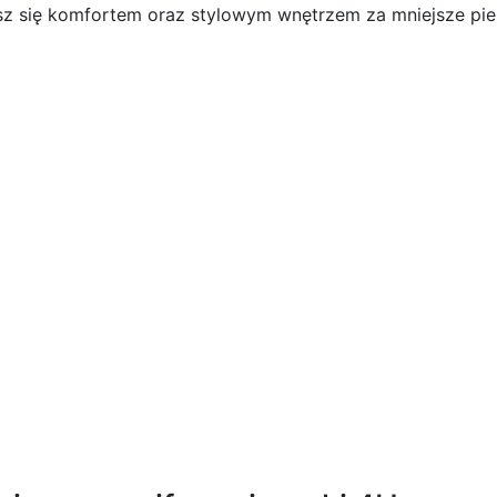
 ciesz się komfortem oraz stylowym wnętrzem za mniejsze pie