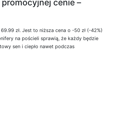
 promocyjnej cenie –
69.99 zł. Jest to niższa cena o -50 zł (-42%)
nifery na pościeli sprawią, że każdy będzie
towy sen i ciepło nawet podczas