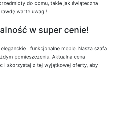
 przedmioty do domu, takie jak świąteczna
aprawdę warte uwagi!
alność w super cenie!
eleganckie i funkcjonalne meble. Nasza szafa
każdym pomieszczeniu. Aktualna cena
i skorzystaj z tej wyjątkowej oferty, aby