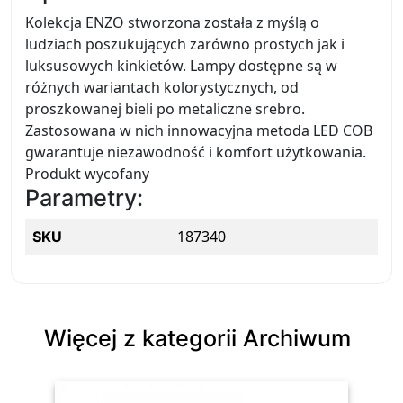
Kolekcja ENZO stworzona została z myślą o
ludziach poszukujących zarówno prostych jak i
luksusowych kinkietów. Lampy dostępne są w
różnych wariantach kolorystycznych, od
proszkowanej bieli po metaliczne srebro.
Zastosowana w nich innowacyjna metoda LED COB
gwarantuje niezawodność i komfort użytkowania.
Produkt wycofany
Parametry:
187340
SKU
Więcej z kategorii Archiwum