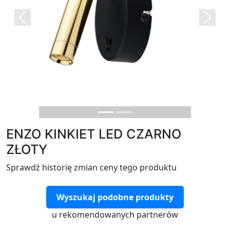
Previous
Next
ENZO KINKIET LED CZARNO
ZŁOTY
Sprawdź historię zmian ceny tego produktu
Wyszukaj podobne produkty
u rekomendowanych partnerów