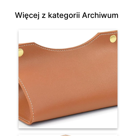
Więcej z kategorii Archiwum