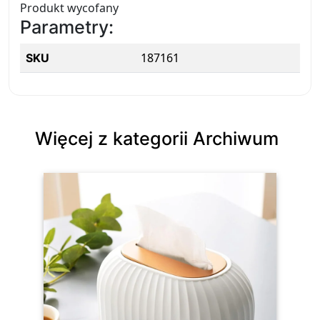
Produkt wycofany
Parametry:
187161
SKU
Więcej z kategorii Archiwum