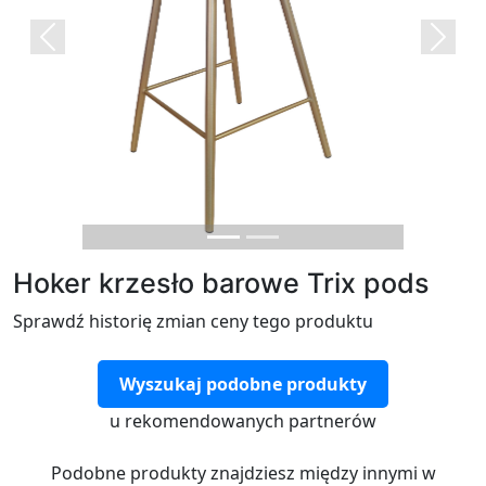
Previous
Next
Hoker krzesło barowe Trix pods
Sprawdź historię zmian ceny tego produktu
Wyszukaj podobne produkty
u rekomendowanych partnerów
Podobne produkty znajdziesz między innymi w