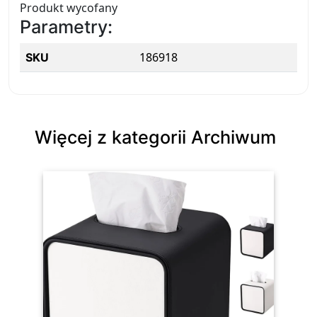
Produkt wycofany
Parametry:
186918
SKU
Więcej z kategorii Archiwum