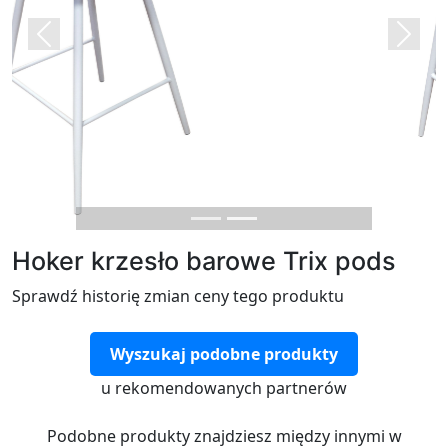
Previous
Next
Hoker krzesło barowe Trix pods
Sprawdź historię zmian ceny tego produktu
Wyszukaj podobne produkty
u rekomendowanych partnerów
Podobne produkty znajdziesz między innymi w