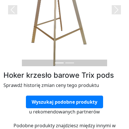
Previous
Next
Hoker krzesło barowe Trix pods
Sprawdź historię zmian ceny tego produktu
Wyszukaj podobne produkty
u rekomendowanych partnerów
Podobne produkty znajdziesz między innymi w