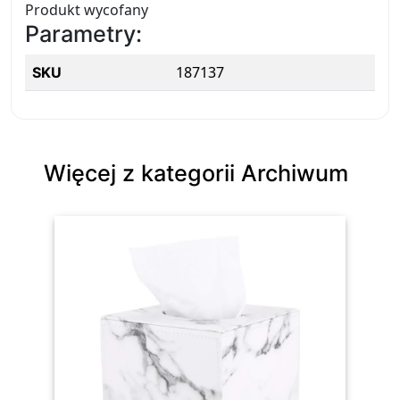
Produkt wycofany
Parametry:
187137
SKU
Więcej z kategorii Archiwum