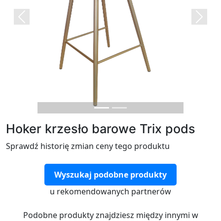
Previous
Next
Hoker krzesło barowe Trix pods
Sprawdź historię zmian ceny tego produktu
Wyszukaj podobne produkty
u rekomendowanych partnerów
Podobne produkty znajdziesz między innymi w