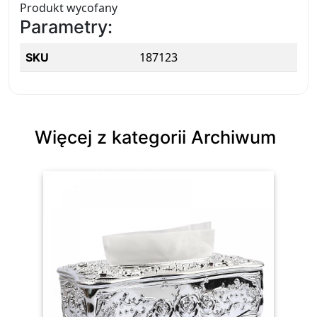
Produkt wycofany
Parametry:
187123
SKU
Więcej z kategorii Archiwum