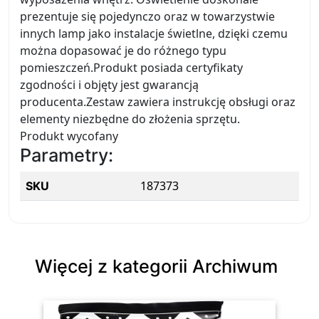
prezentuje się pojedynczo oraz w towarzystwie
innych lamp jako instalacje świetlne, dzięki czemu
można dopasować je do różnego typu
pomieszczeń.Produkt posiada certyfikaty
zgodności i objęty jest gwarancją
producenta.Zestaw zawiera instrukcję obsługi oraz
elementy niezbędne do złożenia sprzętu.
Produkt wycofany
Parametry:
187373
SKU
Więcej z kategorii Archiwum