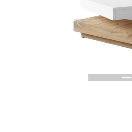
Previous