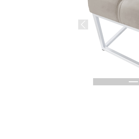
Previous