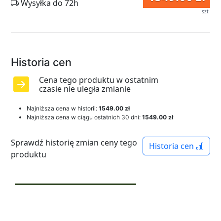
Wysyłka do 72h
szt
Historia cen
Cena tego produktu w ostatnim
czasie nie uległa zmianie
Najniższa cena w historii:
1549.00 zł
Najniższa cena w ciągu ostatnich 30 dni:
1549.00 zł
Sprawdź historię zmian ceny tego
Historia cen
produktu