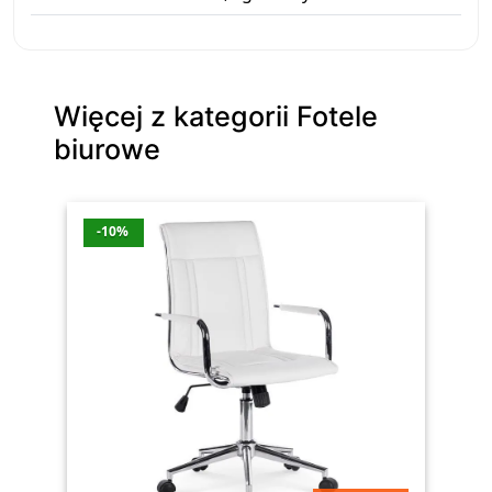
Więcej z kategorii Fotele
biurowe
-10%