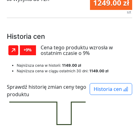
1249.00 zł
szt
Historia cen
Cena tego produktu wzrosła w
+9%
ostatnim czasie o 9%
Najniższa cena w historii:
1149.00 zł
Najniższa cena w ciągu ostatnich 30 dni:
1149.00 zł
Sprawdź historię zmian ceny tego
Historia cen
produktu