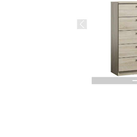
Previous