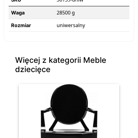
28500 g
Waga
uniwersalny
Rozmiar
Więcej z kategorii Meble
dziecięce