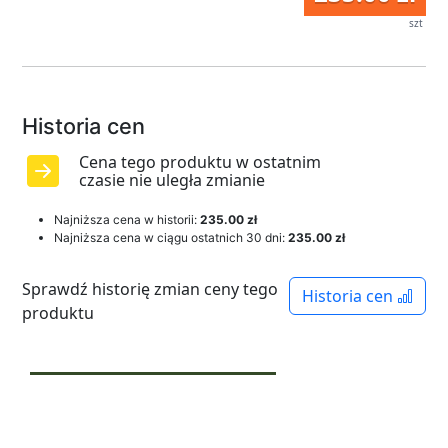
szt
Historia cen
Cena tego produktu w ostatnim
czasie nie uległa zmianie
Najniższa cena w historii:
235.00 zł
Najniższa cena w ciągu ostatnich 30 dni:
235.00 zł
Sprawdź historię zmian ceny tego
Historia cen
produktu