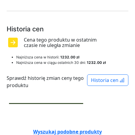
Historia cen
Cena tego produktu w ostatnim
czasie nie uległa zmianie
Najniższa cena w historii:
1232.00 zł
Najniższa cena w ciągu ostatnich 30 dni:
1232.00 zł
Sprawdź historię zmian ceny tego
Historia cen
produktu
Wyszukaj podobne produkty