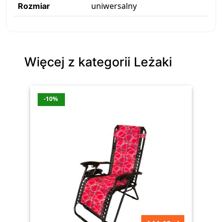
uniwersalny
Rozmiar
Więcej z kategorii Leżaki
-10%