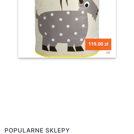
119.00 zł
szt
POPULARNE SKLEPY