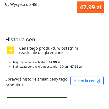
Wysyłka do 48h
47.99 zł
szt
Historia cen
Cena tego produktu w ostatnim
czasie nie uległa zmianie
Najniższa cena w historii:
47.99 zł
Najniższa cena w ciągu ostatnich 30 dni:
47.99 zł
Sprawdź historię zmian ceny tego
Historia cen
produktu