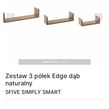
Previous
Next
Zestaw 3 półek Edge dąb
naturalny
5FIVE SIMPLY SMART