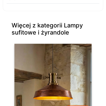
Więcej z kategorii Lampy
sufitowe i żyrandole