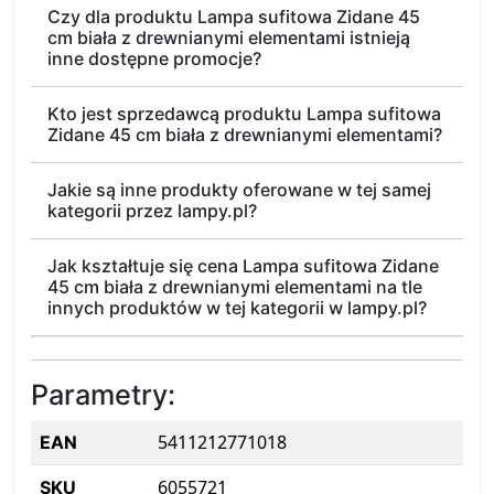
Czy dla produktu Lampa sufitowa Zidane 45
cm biała z drewnianymi elementami istnieją
inne dostępne promocje?
Kto jest sprzedawcą produktu Lampa sufitowa
Zidane 45 cm biała z drewnianymi elementami?
Jakie są inne produkty oferowane w tej samej
kategorii przez lampy.pl?
Jak kształtuje się cena Lampa sufitowa Zidane
45 cm biała z drewnianymi elementami na tle
innych produktów w tej kategorii w lampy.pl?
Parametry:
5411212771018
EAN
6055721
SKU