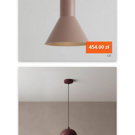
454.00 zł
szt