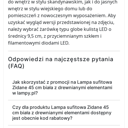
do wnętrz w stylu skandynawskim, jak i do jasnych
wnętrz w stylu wiejskiego domu lub do
pomieszczeń z nowoczesnym wyposażeniem. Aby
uzyskać wygląd wersji przedstawionej na zdjęciu,
należy wybrać żarówkę typu globe kulistą LED o
średnicy 9,5 cm, z przyciemnianym szkłem i
filamentowymi diodami LED.
Odpowiedzi na najczęstsze pytania
(FAQ)
Jak skorzystać z promocji na Lampa sufitowa
Zidane 45 cm biała z drewnianymi elementami
w lampy.pl?
Czy dla produktu Lampa sufitowa Zidane 45
cm biała z drewnianymi elementami dostępny
jest obecnie kod rabatowy?