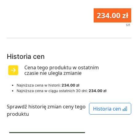
234.00 zł
szt
Historia cen
Cena tego produktu w ostatnim
czasie nie uległa zmianie
Najniższa cena w historii:
234.00 zł
Najniższa cena w ciągu ostatnich 30 dni:
234.00 zł
Sprawdź historię zmian ceny tego
Historia cen
produktu