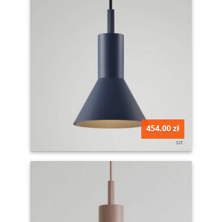
454.00 zł
szt