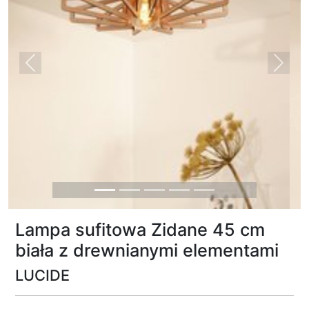
Previous
Next
Lampa sufitowa Zidane 45 cm
biała z drewnianymi elementami
LUCIDE