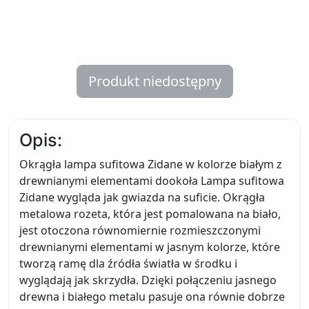
Produkt niedostępny
Opis:
Okrągła lampa sufitowa Zidane w kolorze białym z
drewnianymi elementami dookoła Lampa sufitowa
Zidane wygląda jak gwiazda na suficie. Okrągła
metalowa rozeta, która jest pomalowana na biało,
jest otoczona równomiernie rozmieszczonymi
drewnianymi elementami w jasnym kolorze, które
tworzą ramę dla źródła światła w środku i
wyglądają jak skrzydła. Dzięki połączeniu jasnego
drewna i białego metalu pasuje ona równie dobrze