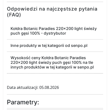
Odpowiedzi na najczęstsze pytania
(FAQ)
Kołdra Botanic Paradies 220x200 light świeży
puch gęsi 100% - dystrybutor
Inne produkty w tej kategorii od senpo.pl
Wysokość ceny Kołdra Botanic Paradies
220x200 light świeży puch gęsi 100% na tle
innych produktów w tej kategorii w senpo.pl
Data aktualizacji: 05.08.2026
Parametry: