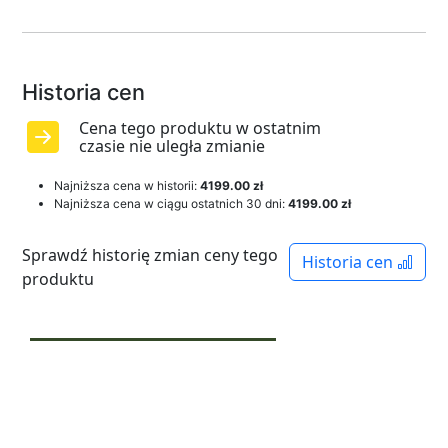
Historia cen
Cena tego produktu w ostatnim
czasie nie uległa zmianie
Najniższa cena w historii:
4199.00 zł
Najniższa cena w ciągu ostatnich 30 dni:
4199.00 zł
Sprawdź historię zmian ceny tego
Historia cen
produktu