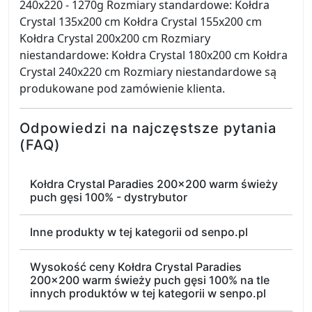
240x220 - 1270g Rozmiary standardowe: Kołdra
Crystal 135x200 cm Kołdra Crystal 155x200 cm
Kołdra Crystal 200x200 cm Rozmiary
niestandardowe: Kołdra Crystal 180x200 cm Kołdra
Crystal 240x220 cm Rozmiary niestandardowe są
produkowane pod zamówienie klienta.
Odpowiedzi na najczęstsze pytania
(FAQ)
Kołdra Crystal Paradies 200x200 warm świeży
puch gęsi 100% - dystrybutor
Inne produkty w tej kategorii od senpo.pl
Wysokość ceny Kołdra Crystal Paradies
200x200 warm świeży puch gęsi 100% na tle
innych produktów w tej kategorii w senpo.pl