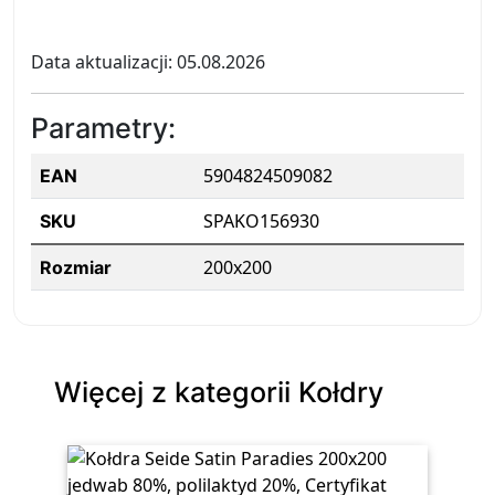
Data aktualizacji: 05.08.2026
Parametry:
5904824509082
EAN
SPAKO156930
SKU
200x200
Rozmiar
Więcej z kategorii Kołdry