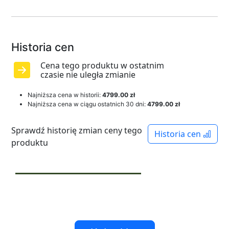
Historia cen
Cena tego produktu w ostatnim
czasie nie uległa zmianie
Najniższa cena w historii:
4799.00 zł
Najniższa cena w ciągu ostatnich 30 dni:
4799.00 zł
Sprawdź historię zmian ceny tego
Historia cen
produktu