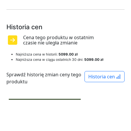
Historia cen
Cena tego produktu w ostatnim
czasie nie uległa zmianie
Najniższa cena w historii:
5099.00 zł
Najniższa cena w ciągu ostatnich 30 dni:
5099.00 zł
Sprawdź historię zmian ceny tego
Historia cen
produktu