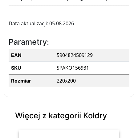
Data aktualizacji: 05.08.2026
Parametry:
5904824509129
EAN
SPAKO156931
SKU
220x200
Rozmiar
Więcej z kategorii Kołdry