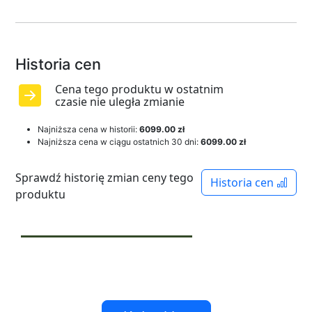
Historia cen
Cena tego produktu w ostatnim
czasie nie uległa zmianie
Najniższa cena w historii:
6099.00 zł
Najniższa cena w ciągu ostatnich 30 dni:
6099.00 zł
Sprawdź historię zmian ceny tego
Historia cen
produktu