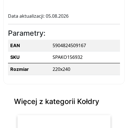
Data aktualizacji: 05.08.2026
Parametry:
5904824509167
EAN
SPAKO156932
SKU
220x240
Rozmiar
Więcej z kategorii Kołdry