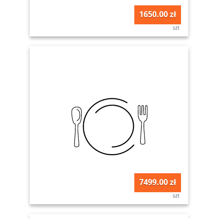
1650.00 zł
szt
7499.00 zł
szt