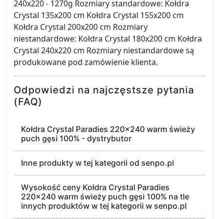
240x220 - 1270g Rozmiary standardowe: Kołdra
Crystal 135x200 cm Kołdra Crystal 155x200 cm
Kołdra Crystal 200x200 cm Rozmiary
niestandardowe: Kołdra Crystal 180x200 cm Kołdra
Crystal 240x220 cm Rozmiary niestandardowe są
produkowane pod zamówienie klienta.
Odpowiedzi na najczęstsze pytania
(FAQ)
Kołdra Crystal Paradies 220x240 warm świeży
puch gęsi 100% - dystrybutor
Inne produkty w tej kategorii od senpo.pl
Wysokość ceny Kołdra Crystal Paradies
220x240 warm świeży puch gęsi 100% na tle
innych produktów w tej kategorii w senpo.pl