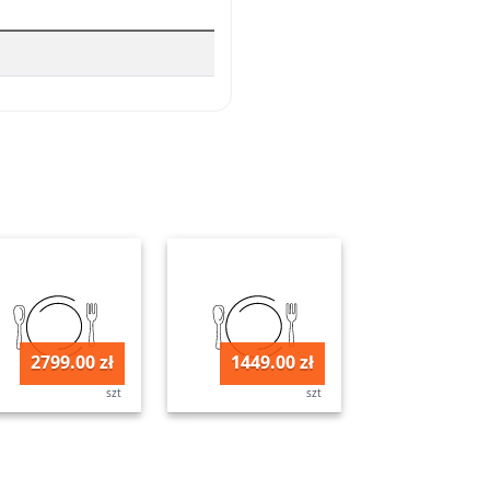
2799.00 zł
1449.00 zł
szt
szt