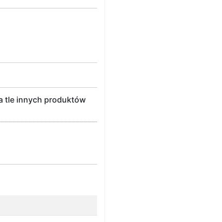
 tle innych produktów