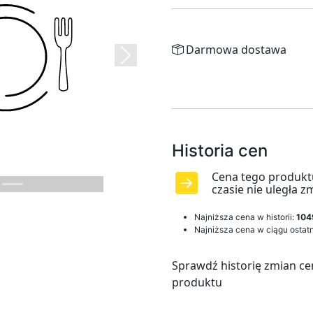
Darmowa dostawa
Next
Historia cen
Cena tego produkt
czasie nie uległa z
Najniższa cena w historii:
104
Najniższa cena w ciągu ostatn
Sprawdź historię zmian ce
produktu