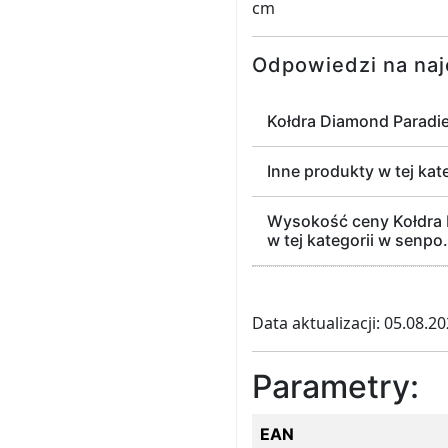
cm
Odpowiedzi na naj
Kołdra Diamond Paradi
Inne produkty w tej kat
Wysokość ceny Kołdra 
w tej kategorii w senpo.
Data aktualizacji: 05.08.2
Parametry:
EAN