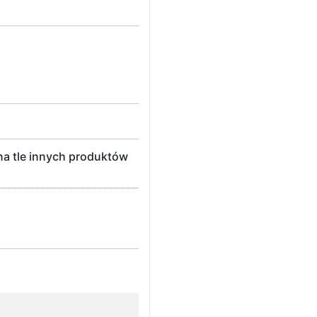
a tle innych produktów