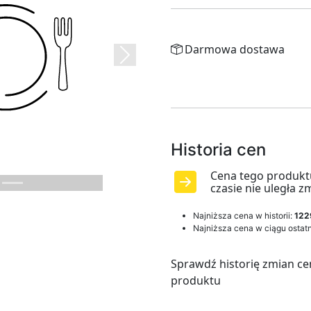
Darmowa dostawa
Next
Historia cen
Cena tego produkt
czasie nie uległa z
Najniższa cena w historii:
122
Najniższa cena w ciągu ostatn
Sprawdź historię zmian ce
produktu