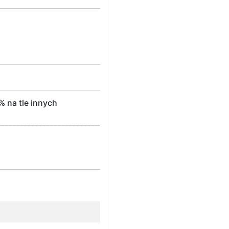
 na tle innych