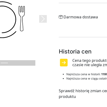
Darmowa dostawa
Next
Historia cen
Cena tego produkt
czasie nie uległa z
Najniższa cena w historii:
119
Najniższa cena w ciągu ostatn
Sprawdź historię zmian ce
produktu