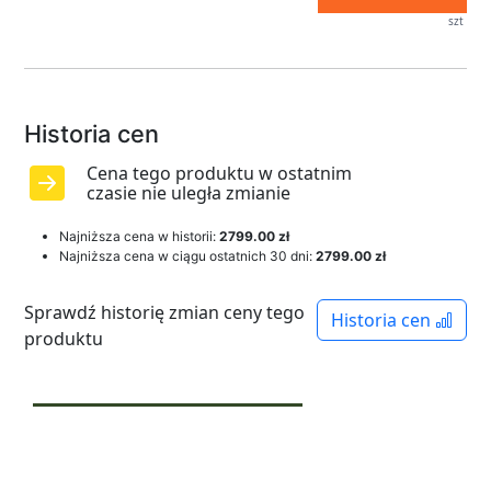
szt
Historia cen
Cena tego produktu w ostatnim
czasie nie uległa zmianie
Najniższa cena w historii:
2799.00 zł
Najniższa cena w ciągu ostatnich 30 dni:
2799.00 zł
Sprawdź historię zmian ceny tego
Historia cen
produktu