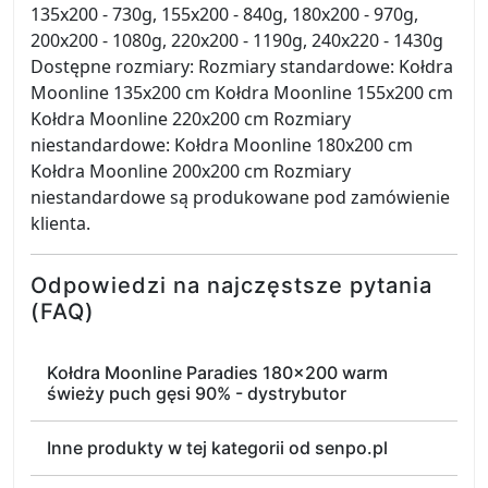
135x200 - 730g, 155x200 - 840g, 180x200 - 970g,
200x200 - 1080g, 220x200 - 1190g, 240x220 - 1430g
Dostępne rozmiary: Rozmiary standardowe: Kołdra
Moonline 135x200 cm Kołdra Moonline 155x200 cm
Kołdra Moonline 220x200 cm Rozmiary
niestandardowe: Kołdra Moonline 180x200 cm
Kołdra Moonline 200x200 cm Rozmiary
niestandardowe są produkowane pod zamówienie
klienta.
Odpowiedzi na najczęstsze pytania
(FAQ)
Kołdra Moonline Paradies 180x200 warm
świeży puch gęsi 90% - dystrybutor
Inne produkty w tej kategorii od senpo.pl