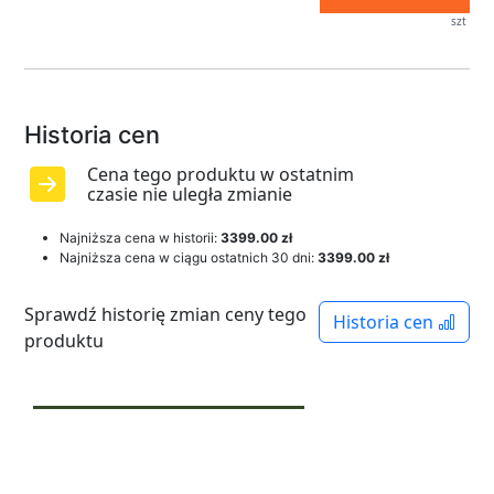
szt
Historia cen
Cena tego produktu w ostatnim
czasie nie uległa zmianie
Najniższa cena w historii:
3399.00 zł
Najniższa cena w ciągu ostatnich 30 dni:
3399.00 zł
Sprawdź historię zmian ceny tego
Historia cen
produktu