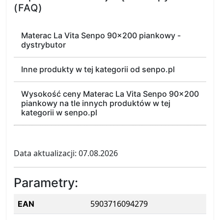
(FAQ)
Materac La Vita Senpo 90x200 piankowy -
dystrybutor
Inne produkty w tej kategorii od senpo.pl
Wysokość ceny Materac La Vita Senpo 90x200
piankowy na tle innych produktów w tej
kategorii w senpo.pl
Data aktualizacji: 07.08.2026
Parametry:
5903716094279
EAN