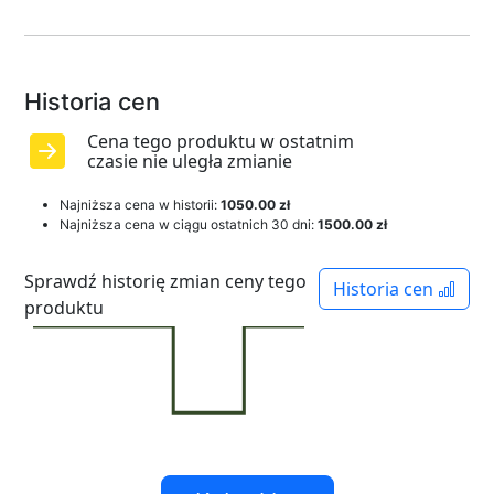
Historia cen
Cena tego produktu w ostatnim
czasie nie uległa zmianie
Najniższa cena w historii:
1050.00 zł
Najniższa cena w ciągu ostatnich 30 dni:
1500.00 zł
Sprawdź historię zmian ceny tego
Historia cen
produktu