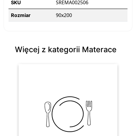
SREMA002506
SKU
90x200
Rozmiar
Więcej z kategorii Materace