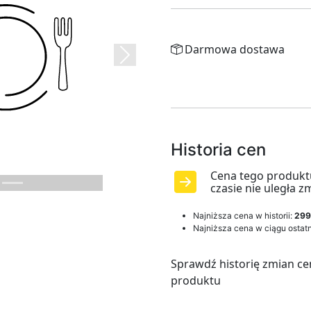
Darmowa dostawa
Next
Historia cen
Cena tego produkt
czasie nie uległa z
Najniższa cena w historii:
299
Najniższa cena w ciągu ostatn
Sprawdź historię zmian ce
produktu