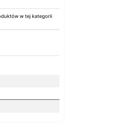
duktów w tej kategorii