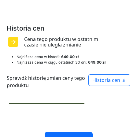
Historia cen
Cena tego produktu w ostatnim
czasie nie uległa zmianie
Najniższa cena w historii:
649.00 zł
Najniższa cena w ciągu ostatnich 30 dni:
649.00 zł
Sprawdź historię zmian ceny tego
Historia cen
produktu