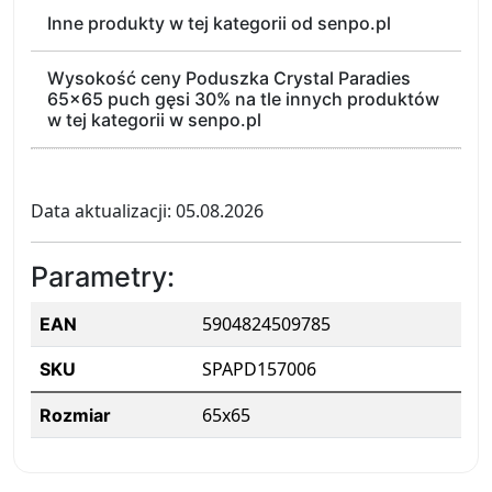
Inne produkty w tej kategorii od senpo.pl
Wysokość ceny Poduszka Crystal Paradies
65x65 puch gęsi 30% na tle innych produktów
w tej kategorii w senpo.pl
Data aktualizacji: 05.08.2026
Parametry:
5904824509785
EAN
SPAPD157006
SKU
65x65
Rozmiar