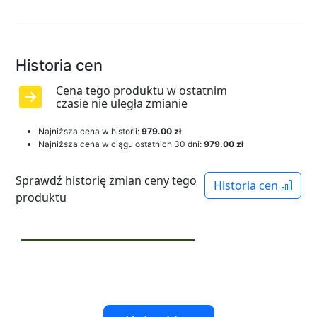
Historia cen
Cena tego produktu w ostatnim
czasie nie uległa zmianie
Najniższa cena w historii:
979.00 zł
Najniższa cena w ciągu ostatnich 30 dni:
979.00 zł
Sprawdź historię zmian ceny tego
Historia cen
produktu