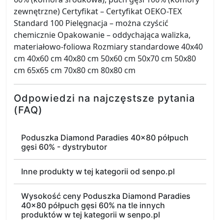
zewnętrzne) Certyfikat – Certyfikat OEKO-TEX
Standard 100 Pielęgnacja – można czyścić
chemicznie Opakowanie – oddychająca walizka,
materiałowo-foliowa Rozmiary standardowe 40x40
cm 40x60 cm 40x80 cm 50x60 cm 50x70 cm 50x80
cm 65x65 cm 70x80 cm 80x80 cm
Odpowiedzi na najczęstsze pytania
(FAQ)
Poduszka Diamond Paradies 40x80 półpuch
gęsi 60% - dystrybutor
Inne produkty w tej kategorii od senpo.pl
Wysokość ceny Poduszka Diamond Paradies
40x80 półpuch gęsi 60% na tle innych
produktów w tej kategorii w senpo.pl