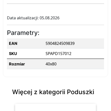
Data aktualizacji: 05.08.2026
Parametry:
5904824509839
EAN
SPAPD157012
SKU
40x80
Rozmiar
Więcej z kategorii Poduszki