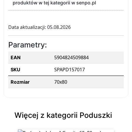
produktów w tej kategorii w senpo.pl
Data aktualizacji: 05.08.2026
Parametry:
5904824509884
EAN
SPAPD157017
SKU
70x80
Rozmiar
Więcej z kategorii Poduszki