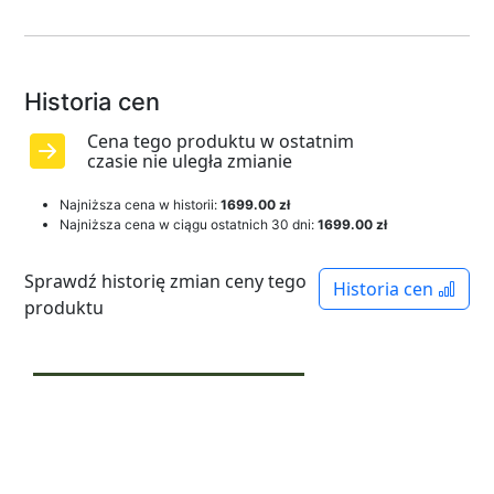
Historia cen
Cena tego produktu w ostatnim
czasie nie uległa zmianie
Najniższa cena w historii:
1699.00 zł
Najniższa cena w ciągu ostatnich 30 dni:
1699.00 zł
Sprawdź historię zmian ceny tego
Historia cen
produktu