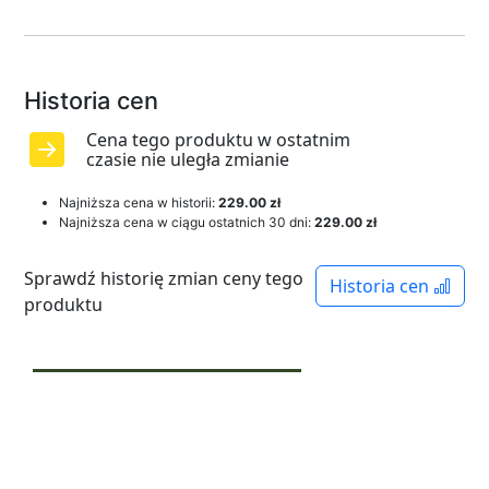
Historia cen
Cena tego produktu w ostatnim
czasie nie uległa zmianie
Najniższa cena w historii:
229.00 zł
Najniższa cena w ciągu ostatnich 30 dni:
229.00 zł
Sprawdź historię zmian ceny tego
Historia cen
produktu