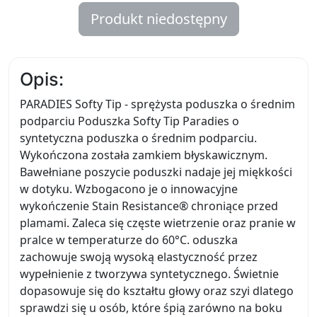
Produkt niedostępny
Opis:
PARADIES Softy Tip - sprężysta poduszka o średnim
podparciu Poduszka Softy Tip Paradies o
syntetyczna poduszka o średnim podparciu.
Wykończona została zamkiem błyskawicznym.
Bawełniane poszycie poduszki nadaje jej miękkości
w dotyku. Wzbogacono je o innowacyjne
wykończenie Stain Resistance® chroniące przed
plamami. Zaleca się częste wietrzenie oraz pranie w
pralce w temperaturze do 60°C. oduszka
zachowuje swoją wysoką elastyczność przez
wypełnienie z tworzywa syntetycznego. Świetnie
dopasowuje się do kształtu głowy oraz szyi dlatego
sprawdzi się u osób, które śpią zarówno na boku