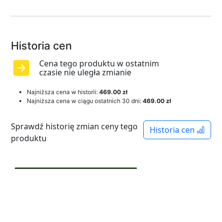
Historia cen
Cena tego produktu w ostatnim
czasie nie uległa zmianie
Najniższa cena w historii:
469.00 zł
Najniższa cena w ciągu ostatnich 30 dni:
469.00 zł
Sprawdź historię zmian ceny tego
Historia cen
produktu