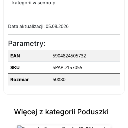
kategorii w senpo.pl
Data aktualizacji: 05.08.2026
Parametry:
5904824505732
EAN
SPAPD157055
SKU
50X80
Rozmiar
Więcej z kategorii Poduszki