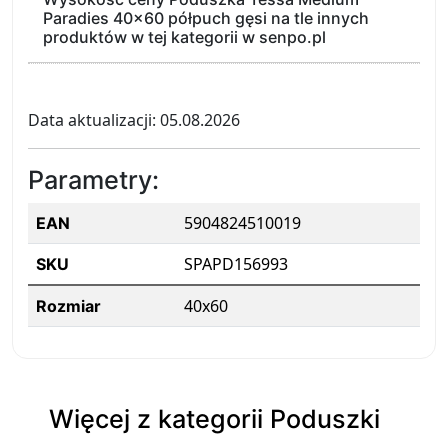
Paradies 40x60 półpuch gęsi na tle innych
produktów w tej kategorii w senpo.pl
Data aktualizacji: 05.08.2026
Parametry:
5904824510019
EAN
SPAPD156993
SKU
40x60
Rozmiar
Więcej z kategorii Poduszki