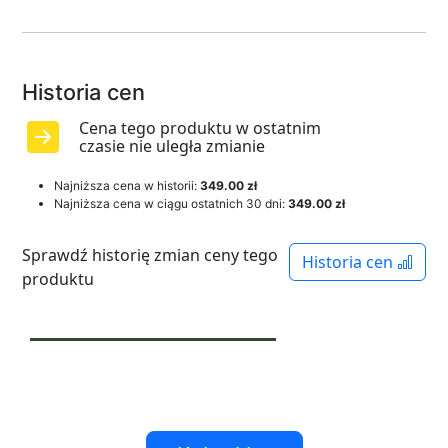
Historia cen
Cena tego produktu w ostatnim
czasie nie uległa zmianie
Najniższa cena w historii:
349.00 zł
Najniższa cena w ciągu ostatnich 30 dni:
349.00 zł
Sprawdź historię zmian ceny tego
Historia cen
produktu