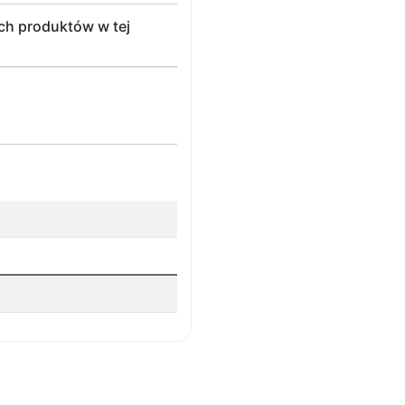
ch produktów w tej