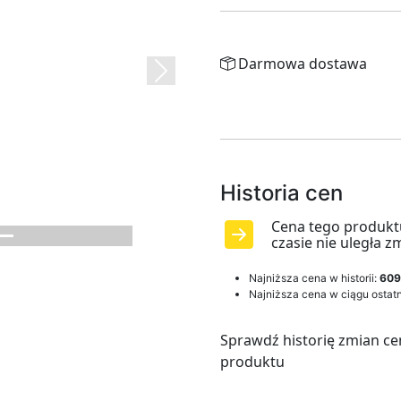
Darmowa dostawa
Next
Historia cen
Cena tego produkt
czasie nie uległa z
Najniższa cena w historii:
609
Najniższa cena w ciągu ostatn
Sprawdź historię zmian ce
produktu