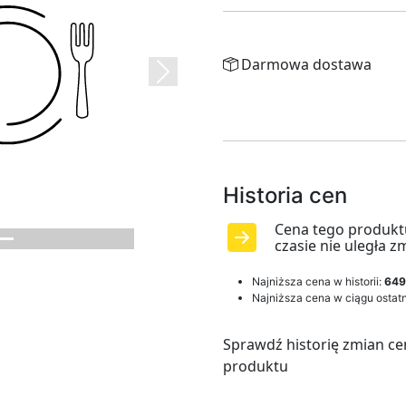
Darmowa dostawa
Next
Historia cen
Cena tego produkt
czasie nie uległa z
Najniższa cena w historii:
649
Najniższa cena w ciągu ostatn
Sprawdź historię zmian ce
produktu