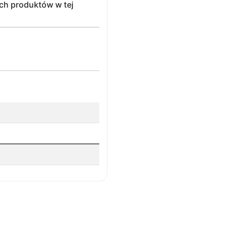
ch produktów w tej