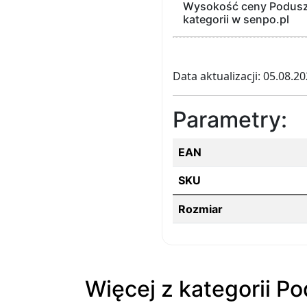
Wysokość ceny Poduszk
kategorii w senpo.pl
Data aktualizacji: 05.08.2
Parametry:
EAN
SKU
Rozmiar
Więcej z kategorii P