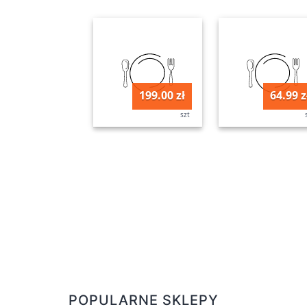
199.00 zł
64.99 z
szt
POPULARNE SKLEPY