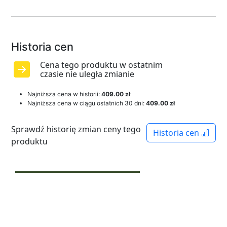
Historia cen
Cena tego produktu w ostatnim
czasie nie uległa zmianie
Najniższa cena w historii:
409.00 zł
Najniższa cena w ciągu ostatnich 30 dni:
409.00 zł
Sprawdź historię zmian ceny tego
Historia cen
produktu