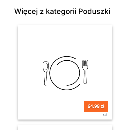
Więcej z kategorii Poduszki
64.99 zł
szt