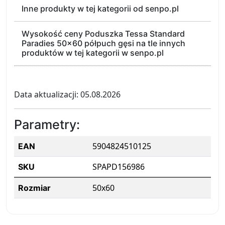
Inne produkty w tej kategorii od senpo.pl
Wysokość ceny Poduszka Tessa Standard
Paradies 50x60 półpuch gęsi na tle innych
produktów w tej kategorii w senpo.pl
Data aktualizacji: 05.08.2026
Parametry:
5904824510125
EAN
SPAPD156986
SKU
50x60
Rozmiar