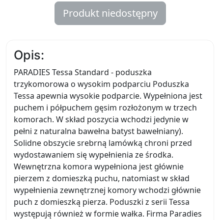
Produkt niedostępny
Opis:
PARADIES Tessa Standard - poduszka
trzykomorowa o wysokim podparciu Poduszka
Tessa apewnia wysokie podparcie. Wypełniona jest
puchem i półpuchem gęsim rozłożonym w trzech
komorach. W skład poszycia wchodzi jedynie w
pełni z naturalna bawełna batyst bawełniany).
Solidne obszycie srebrną lamówką chroni przed
wydostawaniem się wypełnienia ze środka.
Wewnętrzna komora wypełniona jest głównie
pierzem z domieszką puchu, natomiast w skład
wypełnienia zewnętrznej komory wchodzi głównie
puch z domieszką pierza. Poduszki z serii Tessa
występują również w formie wałka. Firma Paradies